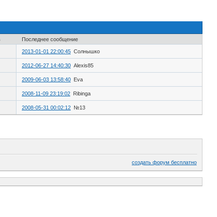
в
Последнее сообщение
2013-01-01 22:00:45
Солнышко
2012-06-27 14:40:30
Alexis85
2009-06-03 13:58:40
Eva
2008-11-09 23:19:02
Ribinga
2008-05-31 00:02:12
№13
создать форум бесплатно