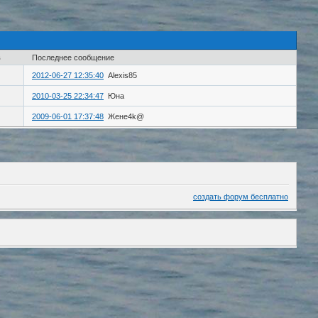
в
Последнее сообщение
2012-06-27 12:35:40
Alexis85
2010-03-25 22:34:47
Юна
2009-06-01 17:37:48
Жене4k@
создать форум бесплатно