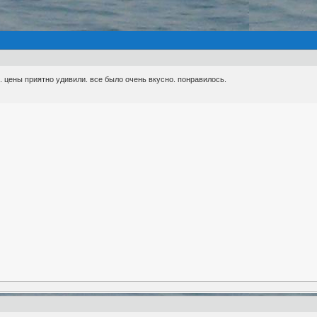
. цены приятно удивили. все было очень вкусно. понравилось.