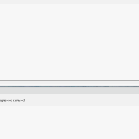
едленно сильно!